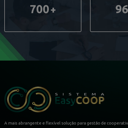
700
9
+
A mais abrangente e flexível solução para gestão de cooperativ