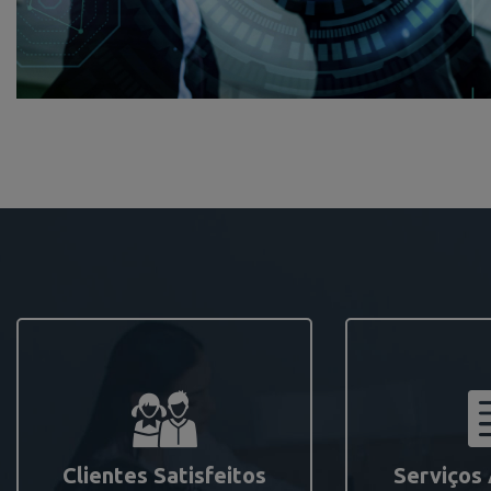
Clientes Satisfeitos
Serviços