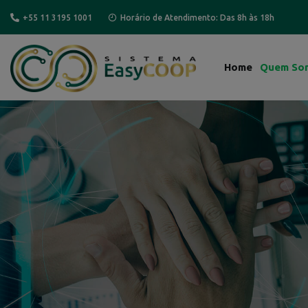
+55 11 3195 1001
Horário de Atendimento: Das 8h às 18h
Home
Quem So