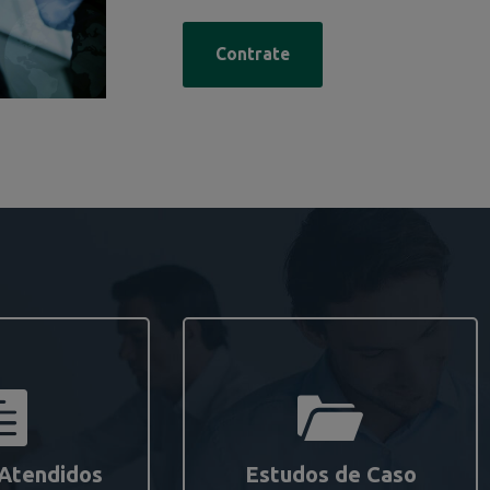
Contrate
 Atendidos
Estudos de Caso