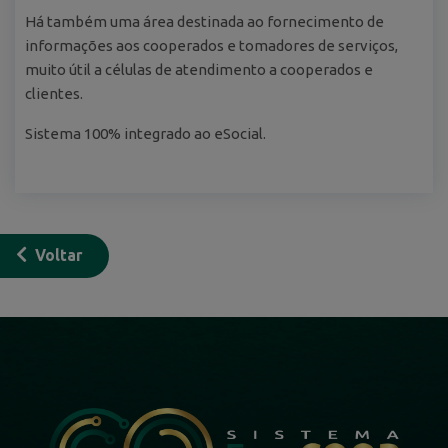
Há também uma área destinada ao fornecimento de
informações aos cooperados e tomadores de serviços,
muito útil a células de atendimento a cooperados e
clientes.
Sistema 100% integrado ao eSocial.
Voltar