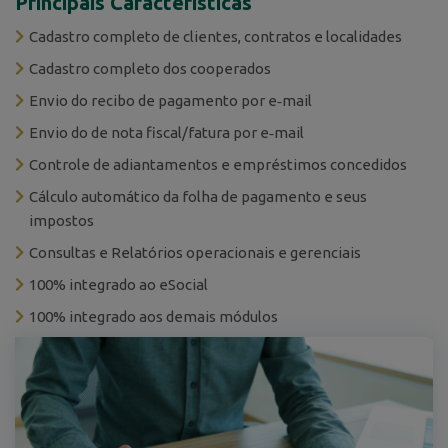
Principais Características
Cadastro completo de clientes, contratos e localidades
Cadastro completo dos cooperados
Envio do recibo de pagamento por e‐mail
Envio do de nota fiscal/fatura por e‐mail
Controle de adiantamentos e empréstimos concedidos
Cálculo automático da folha de pagamento e seus
impostos
Consultas e Relatórios operacionais e gerenciais
100% integrado ao eSocial
100% integrado aos demais módulos