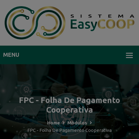
FPC - Folha De Pagamento
Cooperativa
Home
Módulos
FPC - Folha De Pagamento Cooperativa