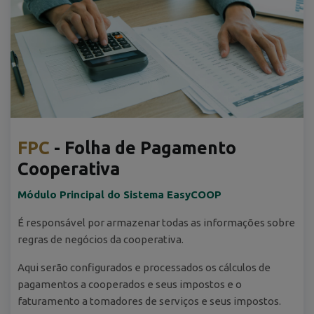
FPC
- Folha de Pagamento
Cooperativa
Módulo Principal do Sistema EasyCOOP
É responsável por armazenar todas as informações sobre
regras de negócios da cooperativa.
Aqui serão configurados e processados os cálculos de
pagamentos a cooperados e seus impostos e o
faturamento a tomadores de serviços e seus impostos.