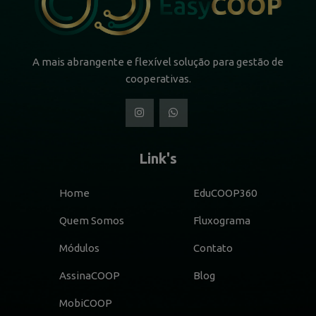
A mais abrangente e flexível solução para gestão de
cooperativas.
Link's
Home
EduCOOP360
Quem Somos
Fluxograma
Módulos
Contato
AssinaCOOP
Blog
MobiCOOP